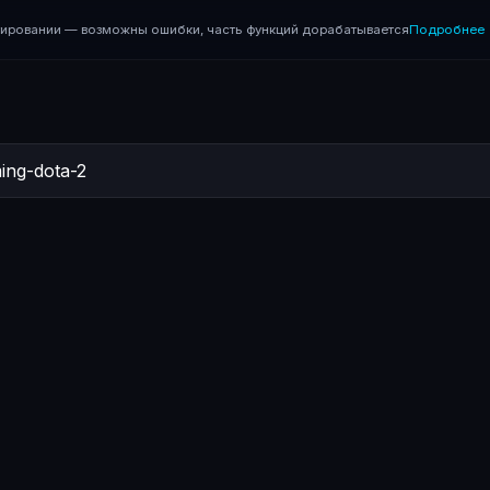
ировании — возможны ошибки, часть функций дорабатывается
Подробнее 