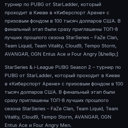
турнир по PUBG от StarLadder, который
проходит в Киеве в «Киберспорт Арене» с
призовым фондом в 100 тысяч долларов США. В
финальный этап были сразу приглашены ТОП-8
лучших прошлого сезона StarSeries – FaZe Clan,
Team Liquid, Team Vitality, Cloud9, Tempo Storm,
AVANGAR, OGN Entus Ace и Four Angry [&hellip;]
StarSeries & i-League PUBG Season 2 – турнир по
PUBG от StarLadder, который проходит в Киеве
в «Киберспорт Арене» с призовым фондом в 100
тысяч долларов США. В финальный этап были
сразу приглашены ТОП-8 лучших прошлого
сезона StarSeries – FaZe Clan, Team Liquid, Team
Vitality, Cloud9, Tempo Storm, AVANGAR, OGN
Entus Ace и Four Angry Men.