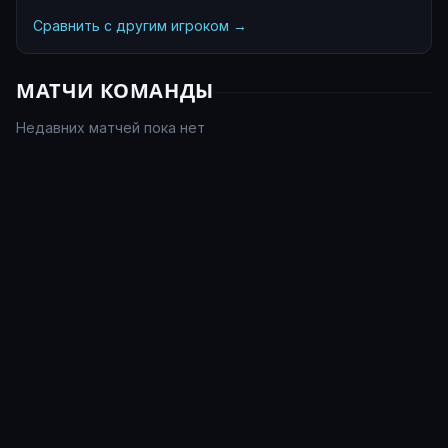
Сравнить с другим игроком →
МАТЧИ КОМАНДЫ
Недавних матчей пока нет