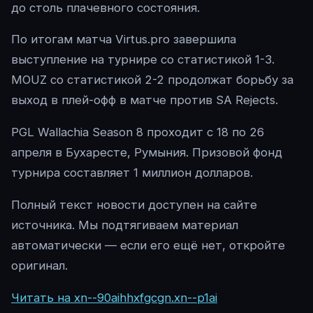
до столь плачевного состояния.
По итогам матча Virtus.pro завершила
выступление на турнире со статистикой 1-3.
MOUZ со статистикой 2-2 продолжат борьбу за
выход в плей-офф в матче против SA Rejects.
PGL Wallachia Season 8 проходит с 18 по 26
апреля в Бухаресте, Румыния. Призовой фонд
турнира составляет 1 миллион долларов.
Полный текст новости доступен на сайте
источника. Мы подтягиваем материал
автоматически — если его ещё нет, откройте
оригинал.
Читать на xn--90aihhxfgcgn.xn--p1ai