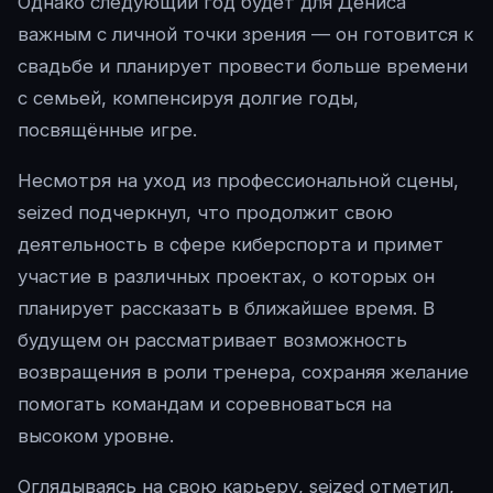
Однако следующий год будет для Дениса
важным с личной точки зрения — он готовится к
свадьбе и планирует провести больше времени
с семьей, компенсируя долгие годы,
посвящённые игре.
Несмотря на уход из профессиональной сцены,
seized подчеркнул, что продолжит свою
деятельность в сфере киберспорта и примет
участие в различных проектах, о которых он
планирует рассказать в ближайшее время. В
будущем он рассматривает возможность
возвращения в роли тренера, сохраняя желание
помогать командам и соревноваться на
высоком уровне.
Оглядываясь на свою карьеру, seized отметил,