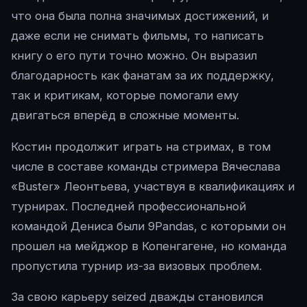
что она была полна значимых достижений, и
даже если не снимать фильмы, то написать
книгу о его пути точно можно. Он выразил
благодарность как фанатам за их поддержку,
так и критикам, которые помогали ему
двигаться вперёд в сложные моменты.
Костин продолжит играть на стримах, в том
числе в составе команды стримера Вячеслава
«Buster» Леонтьева, участвуя в квалификациях и
турнирах. Последней профессиональной
командой Дениса были 9Pandas, с которыми он
прошел на мейджор в Копенгагене, но команда
пропустила турнир из-за визовых проблем.
За свою карьеру seized дважды становился